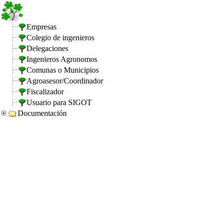
Empresas
Colegio de ingenieros
Delegaciones
Ingenieros Agronomos
Comunas o Municipios
Agroasesor/Coordinador
Fiscalizador
Usuario para SIGOT
Documentación